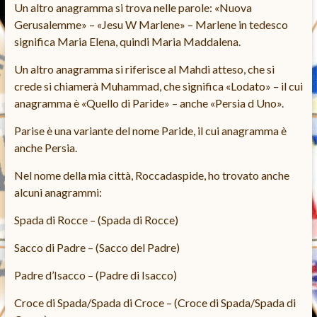
Un altro anagramma si trova nelle parole: «Nuova
Gerusalemme» – «Jesu W Marlene» – Marlene in tedesco
significa Maria Elena, quindi Maria Maddalena.
Un altro anagramma si riferisce al Mahdi atteso, che si
crede si chiamerà Muhammad, che significa «Lodato» – il cui
anagramma è «Quello di Paride» – anche «Persia d Uno».
Parise è una variante del nome Paride, il cui anagramma è
anche Persia.
Nel nome della mia città, Roccadaspide, ho trovato anche
alcuni anagrammi:
Spada di Rocce – (Spada di Rocce)
Sacco di Padre – (Sacco del Padre)
Padre d’Isacco – (Padre di Isacco)
Croce di Spada/Spada di Croce – (Croce di Spada/Spada di