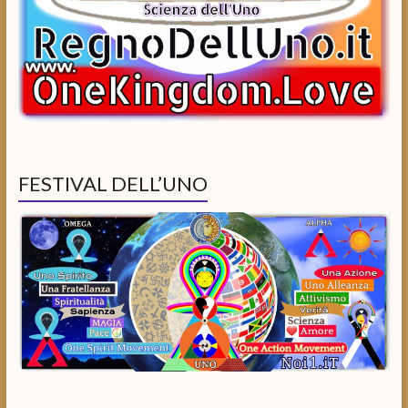
FESTIVAL DELL’UNO