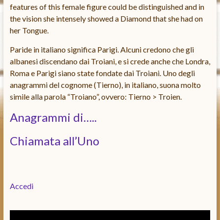
features of this female figure could be distinguished and in
the vision she intensely showed a Diamond that she had on
her Tongue.
Paride in italiano significa Parigi. Alcuni credono che gli
albanesi discendano dai Troiani, e si crede anche che Londra,
Roma e Parigi siano state fondate dai Troiani. Uno degli
anagrammi del cognome (Tierno), in italiano, suona molto
simile alla parola “Troiano”, ovvero: Tierno > Troien.
Anagrammi di…..
Chiamata all’Uno
Accedi