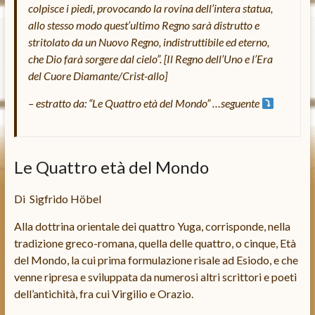
colpisce i piedi, provocando la rovina dell’intera statua,
allo stesso modo quest’ultimo Regno sarà distrutto e
stritolato da un Nuovo Regno, indistruttibile ed eterno,
che Dio farà sorgere dal cielo”. [Il Regno dell’Uno e l’Era
del Cuore Diamante/Crist-allo]
– estratto da: “Le Quattro età del Mondo” …seguente
Le Quattro età del Mondo
Di Sigfrido Höbel
Alla dottrina orientale dei quattro Yuga, corrisponde, nella
tradizione greco-romana, quella delle quattro, o cinque, Età
del Mondo, la cui prima formulazione risale ad Esiodo, e che
venne ripresa e sviluppata da numerosi altri scrittori e poeti
dell’antichità, fra cui Virgilio e Orazio.