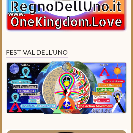
FESTIVAL DELL’UNO