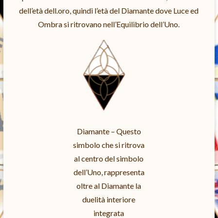
dell’età dell.oro, quindi l’età del Diamante dove Luce ed
Ombra si ritrovano nell’Equilibrio dell’Uno.
Diamante – Questo
simbolo che si ritrova
al centro del simbolo
dell’Uno, rappresenta
oltre al Diamante la
duelità interiore
integrata