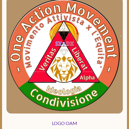
LOGO OAM