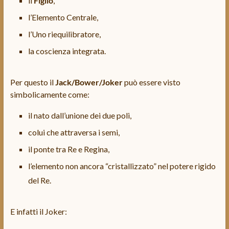
il
Figlio
,
l’Elemento Centrale,
l’Uno riequilibratore,
la coscienza integrata.
Per questo il
Jack/Bower/Joker
può essere visto
simbolicamente come:
il nato dall’unione dei due poli,
colui che attraversa i semi,
il ponte tra Re e Regina,
l’elemento non ancora “cristallizzato” nel potere rigido
del Re.
E infatti il Joker: