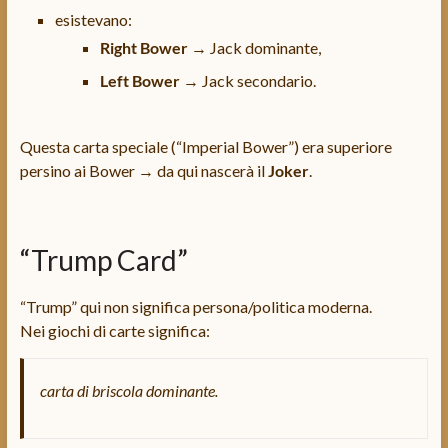
esistevano:
Right Bower
→ Jack dominante,
Left Bower
→ Jack secondario.
Questa carta speciale (“Imperial Bower”) era superiore
persino ai Bower → da qui nascerà il
Joker
.
“Trump Card”
“Trump” qui non significa persona/politica moderna.
Nei giochi di carte significa:
carta di briscola dominante.