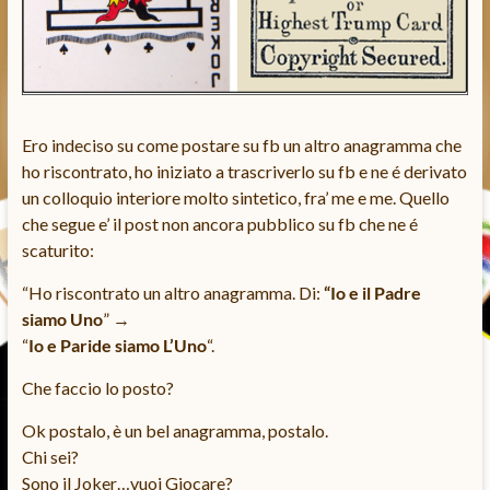
Ero indeciso su come postare su fb un altro anagramma che
ho riscontrato, ho iniziato a trascriverlo su fb e ne é derivato
un colloquio interiore molto sintetico, fra’ me e me. Quello
che segue e’ il post non ancora pubblico su fb che ne é
scaturito:
“Ho riscontrato un altro anagramma. Di:
“Io e il Padre
siamo Uno
” →
“
Io e Paride siamo L’Uno
“.
Che faccio lo posto?
Ok postalo, è un bel anagramma, postalo.
Chi sei?
Sono il Joker…vuoi Giocare?