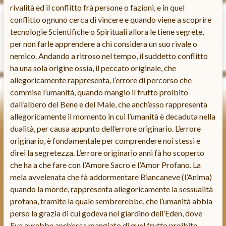
rivalità ed il conflitto frà persone o fazioni, e in quel
conflitto ognuno cerca di vincere e quando viene a scoprire
tecnologie Scientifiche o Spirituali allora le tiene segrete,
per non farle apprendere a chi considera un suo rivale o
nemico. Andando a ritroso nel tempo, il suddetto conflitto
ha una sola origine ossia, il peccato originale, che
allegoricamente rappresenta, l’errore di percorso che
commise l’umanità, quando mangio il frutto proibito
dall’albero del Bene e del Male, che anch’esso rappresenta
allegoricamente il momento in cui l’umanità è decaduta nella
dualità, per causa appunto dell’errore originario. L’errore
originario, è fondamentale per comprendere noi stessi e
direi la segretezza. L’errore originario anni fà ho scoperto
che ha a che fare con l’Amore Sacro e l’Amor Profano. La
mela avvelenata che fà addormentare Biancaneve (l’Anima)
quando la morde, rappresenta allegoricamente la sessualità
profana, tramite la quale sembrerebbe, che l’umanità abbia
perso la grazia di cui godeva nel giardino dell’Eden, dove
Eva avrebbe anch’essa mangiato di quel frutto proibito,