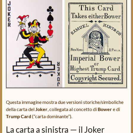
Questa immagine mostra due versioni storiche/simboliche
della carta del
Joker
, collegata al concetto di
Bower
e di
Trump Card
(“carta dominante”).
La carta a sinistra — il Joker