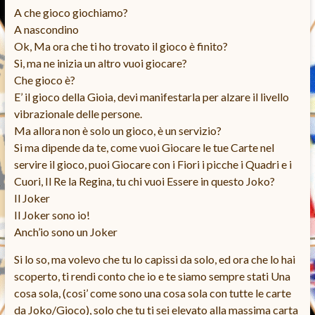
A che gioco giochiamo?
A nascondino
Ok, Ma ora che ti ho trovato il gioco è finito?
Si, ma ne inizia un altro vuoi giocare?
Che gioco è?
E’ il gioco della Gioia, devi manifestarla per alzare il livello
vibrazionale delle persone.
Ma allora non è solo un gioco, è un servizio?
Si ma dipende da te, come vuoi Giocare le tue Carte nel
servire il gioco, puoi Giocare con i Fiori i picche i Quadri e i
Cuori, Il Re la Regina, tu chi vuoi Essere in questo Joko?
Il Joker
Il Joker sono io!
Anch’io sono un Joker
Si lo so, ma volevo che tu lo capissi da solo, ed ora che lo hai
scoperto, ti rendi conto che io e te siamo sempre stati Una
cosa sola, (cosi’ come sono una cosa sola con tutte le carte
da Joko/Gioco), solo che tu ti sei elevato alla massima carta