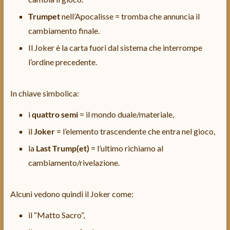
Trumpet
nell’Apocalisse = tromba che annuncia il
cambiamento finale.
Il Joker è la carta fuori dal sistema che interrompe
l’ordine precedente.
In chiave simbolica:
i
quattro semi
= il mondo duale/materiale,
il
Joker
= l’elemento trascendente che entra nel gioco,
la
Last Trump(et)
= l’ultimo richiamo al
cambiamento/rivelazione.
Alcuni vedono quindi il Joker come:
il “Matto Sacro”,