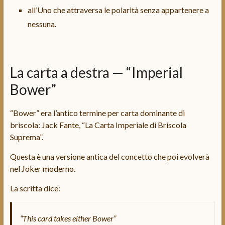
all’Uno che attraversa le polarità senza appartenere a
nessuna.
La carta a destra — “Imperial
Bower”
“Bower” era l’antico termine per carta dominante di
briscola: Jack Fante, “La Carta Imperiale di Briscola
Suprema”.
Questa è una versione antica del concetto che poi evolverà
nel Joker moderno.
La scritta dice:
“This card takes either Bower”