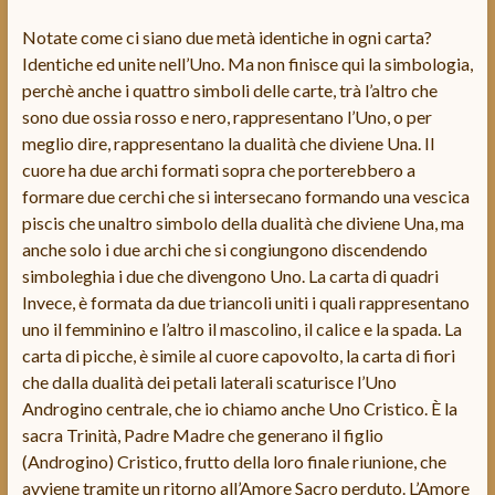
Notate come ci siano due metà identiche in ogni carta?
Identiche ed unite nell’Uno. Ma non finisce qui la simbologia,
perchè anche i quattro simboli delle carte, trà l’altro che
sono due ossia rosso e nero, rappresentano l’Uno, o per
meglio dire, rappresentano la dualità che diviene Una. Il
cuore ha due archi formati sopra che porterebbero a
formare due cerchi che si intersecano formando una vescica
piscis che unaltro simbolo della dualità che diviene Una, ma
anche solo i due archi che si congiungono discendendo
simboleghia i due che divengono Uno. La carta di quadri
Invece, è formata da due triancoli uniti i quali rappresentano
uno il femminino e l’altro il mascolino, il calice e la spada. La
carta di picche, è simile al cuore capovolto, la carta di fiori
che dalla dualità dei petali laterali scaturisce l’Uno
Androgino centrale, che io chiamo anche Uno Cristico. È la
sacra Trinità, Padre Madre che generano il figlio
(Androgino) Cristico, frutto della loro finale riunione, che
avviene tramite un ritorno all’Amore Sacro perduto. L’Amore