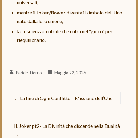
universali,
mentre il
Joker/Bower
diventa il simbolo dell’Uno
nato dalla loro unione,
la coscienza centrale che entra nel “gioco” per
riequilibrarlo.
Paride Tierno
Maggio 22, 2026
←
La fine di Ogni Conflitto – Missione dell’Uno
IL Joker pt2- La Divinità che discende nella Dualità
→