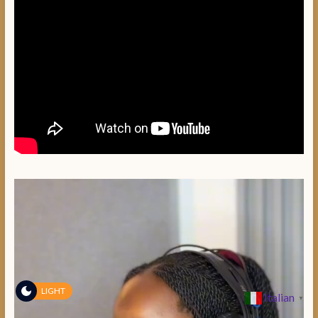
LIGHT
Italian
▼