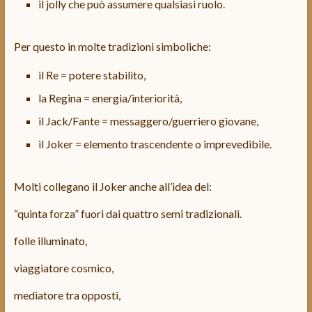
il jolly che può assumere qualsiasi ruolo.
Per questo in molte tradizioni simboliche:
il Re = potere stabilito,
la Regina = energia/interiorità,
il Jack/Fante = messaggero/guerriero giovane,
il Joker = elemento trascendente o imprevedibile.
Molti collegano il Joker anche all’idea del:
“quinta forza” fuori dai quattro semi tradizionali.
folle illuminato,
viaggiatore cosmico,
mediatore tra opposti,