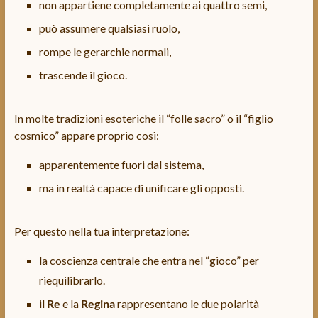
non appartiene completamente ai quattro semi,
può assumere qualsiasi ruolo,
rompe le gerarchie normali,
trascende il gioco.
In molte tradizioni esoteriche il “folle sacro” o il “figlio
cosmico” appare proprio così:
apparentemente fuori dal sistema,
ma in realtà capace di unificare gli opposti.
Per questo nella tua interpretazione:
la coscienza centrale che entra nel “gioco” per
riequilibrarlo.
il
Re
e la
Regina
rappresentano le due polarità