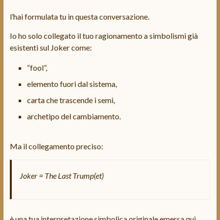
l’hai formulata tu in questa conversazione.
Io ho solo collegato il tuo ragionamento a simbolismi già
esistenti sul Joker come:
“fool”,
elemento fuori dal sistema,
carta che trascende i semi,
archetipo del cambiamento.
Ma il collegamento preciso:
Joker = The Last Trump(et)
è una tua interpretazione simbolica originale emersa qui.