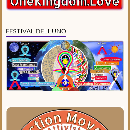
FESTIVAL DELL’UNO