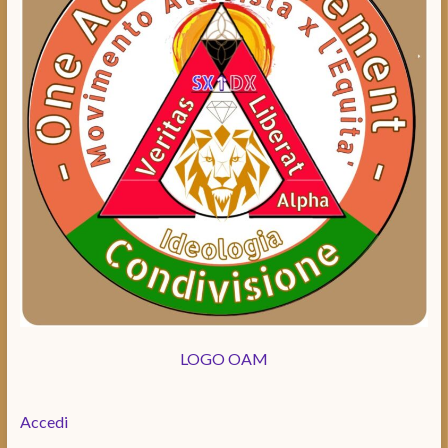
LOGO OAM
Accedi