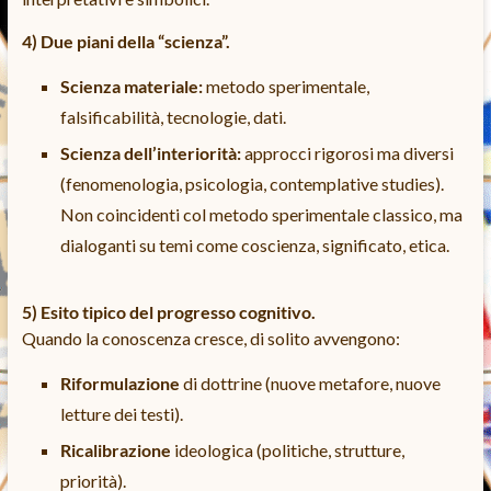
4) Due piani della “scienza”.
Scienza materiale:
metodo sperimentale,
falsificabilità, tecnologie, dati.
Scienza dell’interiorità:
approcci rigorosi ma diversi
(fenomenologia, psicologia, contemplative studies).
Non coincidenti col metodo sperimentale classico, ma
dialoganti su temi come coscienza, significato, etica.
5) Esito tipico del progresso cognitivo.
Quando la conoscenza cresce, di solito avvengono:
Riformulazione
di dottrine (nuove metafore, nuove
letture dei testi).
Ricalibrazione
ideologica (politiche, strutture,
priorità).