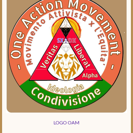
LOGO OAM