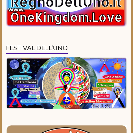
FESTIVAL DELL’UNO